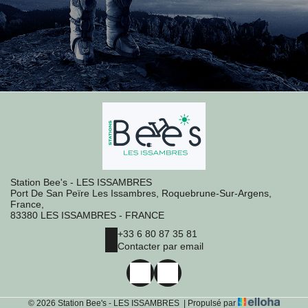
Station Bee's - LES ISSAMBRES
Port De San Peïre Les Issambres, Roquebrune-Sur-Argens,
France,
83380 LES ISSAMBRES - FRANCE
+33 6 80 87 35 81
Contacter par email
© 2026 Station Bee's - LES ISSAMBRES
|
Propulsé par