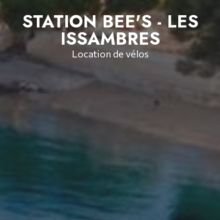
STATION BEE'S - LES
ISSAMBRES
Location de vélos