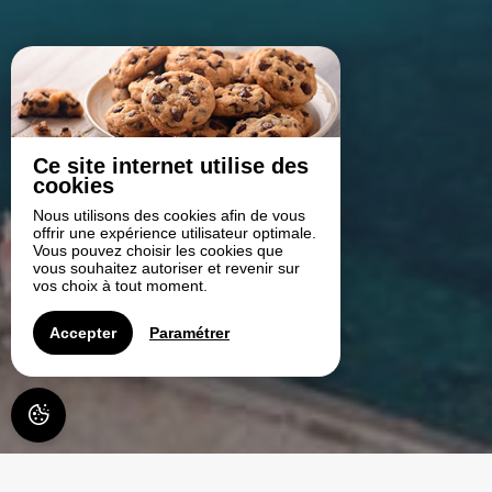
Ce site internet utilise des
cookies
Nous utilisons des cookies afin de vous
offrir une expérience utilisateur optimale.
Vous pouvez choisir les cookies que
vous souhaitez autoriser et revenir sur
vos choix à tout moment.
Accepter
Paramétrer