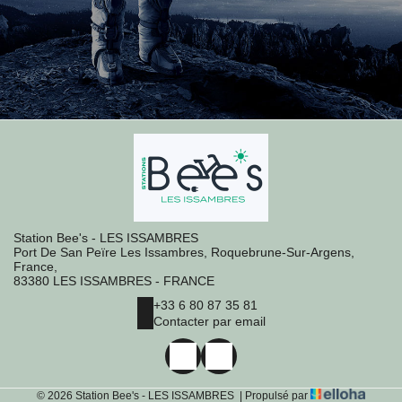
Station Bee's - LES ISSAMBRES
Port De San Peïre Les Issambres, Roquebrune-Sur-Argens,
France,
83380 LES ISSAMBRES - FRANCE
+33 6 80 87 35 81
Contacter par email
© 2026 Station Bee's - LES ISSAMBRES
|
Propulsé par