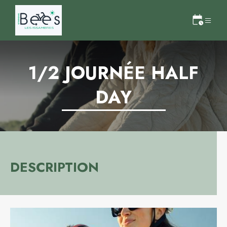
1/2 JOURNÉE HALF
DAY
DESCRIPTION