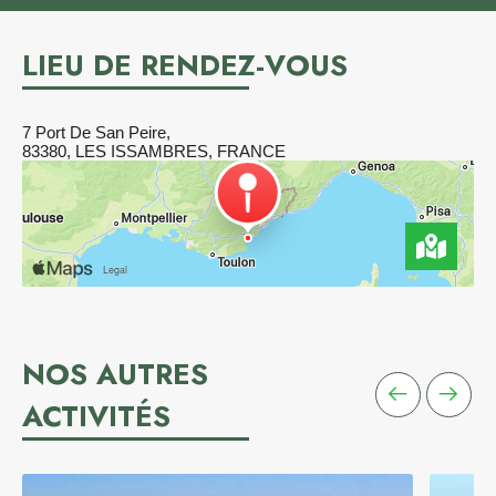
LIEU DE RENDEZ-VOUS
7 Port De San Peire,
83380, LES ISSAMBRES, FRANCE
NOS AUTRES
ACTIVITÉS