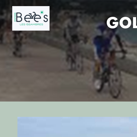
GOL
DESCRIPTION